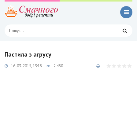
Пастила з агрусу
16-03-2015, 13:18
2 480