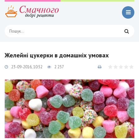
Желейні цукерки в домашніх умовах
23-09-2016, 10:52
2 257