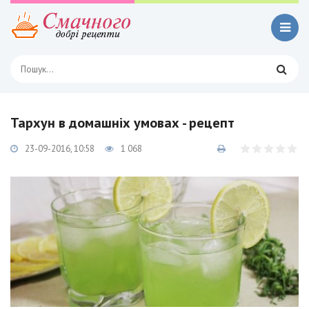
Тархун в домашніх умовах - рецепт
23-09-2016, 10:58
1 068