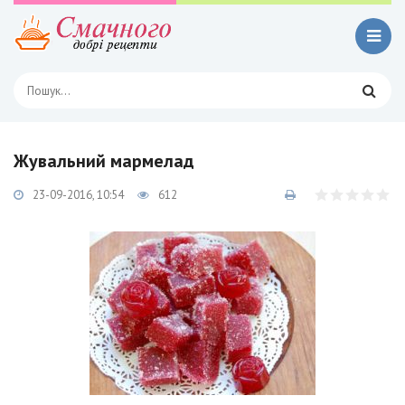
Жувальний мармелад
23-09-2016, 10:54
612