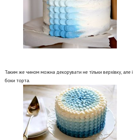
Таким же чином можна декорувати не тільки верхівку, але і
боки торта.