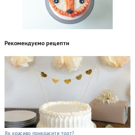
Рекомендуємо рецепти
Як красиво прикрасити торт?