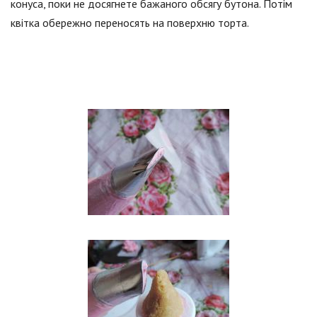
конуса, поки не досягнете бажаного обсягу бутона. Потім
квітка обережно переносять на поверхню торта.